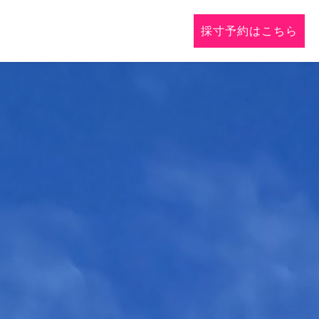
採寸予約はこちら