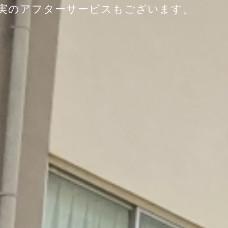
実のアフターサービスもございます。