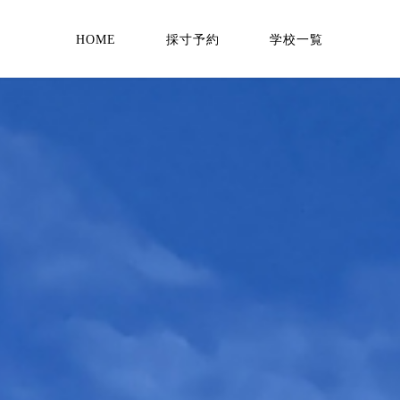
HOME
採寸予約
学校一覧