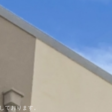
けしております。